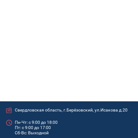
Свердловская область, г.Берёзовский, ул.Исакова д.20
Пн-Чт: с 9:00 до 18:00
Пт: с 9:00 до 17:00
Сб-Вс: Выходной