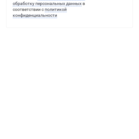
обработку персональных данных
в
соответствии с
политикой
конфиденциальности