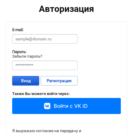
Авторизация
E-mail:
Пароль:
Забыли пароль?
Вход
Регистрация
Также Вы можете войти через:
Войти с VK ID
Я выражаю
согласие на передачу и